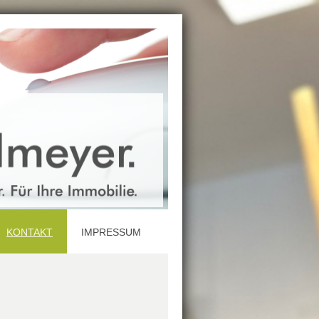
KONTAKT
IMPRESSUM