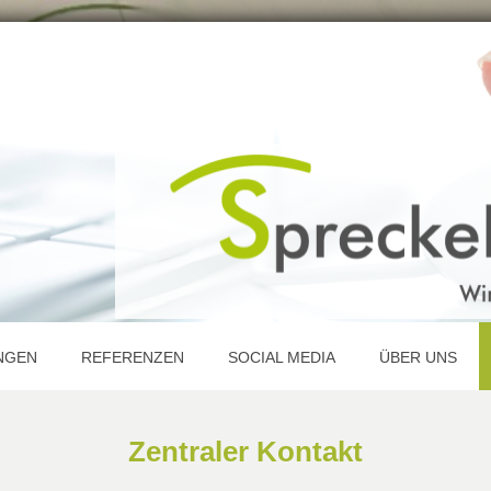
NGEN
REFERENZEN
SOCIAL MEDIA
ÜBER UNS
Zentraler Kontakt